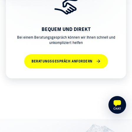
BEQUEM UND DIREKT
Bei einem Beratungsgespräch können wir Ihnen schnell und
unkompliziert helfen
BERATUNGSGESPRÄCH ANFORDERN
CHAT