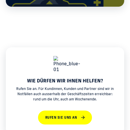
WIE DÜRFEN WIR IHNEN HELFEN?
Rufen Sie an. Für Kundinnen, Kunden und Partner sind wir in
Notfällen auch ausserhalb der Geschäftszeiten erreichbar:
rund um die Uhr, auch am Wochenende.
RUFEN SIE UNS AN