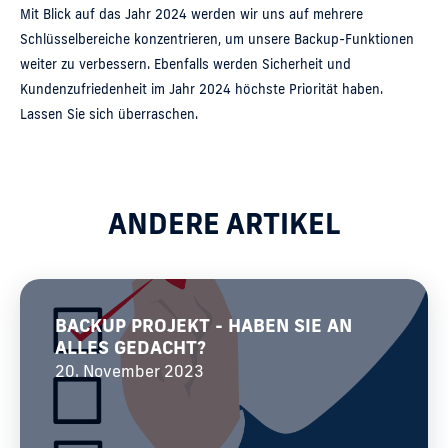
Mit Blick auf das Jahr 2024 werden wir uns auf mehrere
Schlüsselbereiche konzentrieren, um unsere Backup-Funktionen
weiter zu verbessern. Ebenfalls werden Sicherheit und
Kundenzufriedenheit im Jahr 2024 höchste Priorität haben.
Lassen Sie sich überraschen.
ANDERE ARTIKEL
BACKUP PROJEKT - HABEN SIE AN
ALLES GEDACHT?
20. November 2023