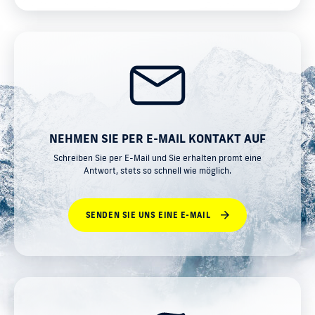
NEHMEN SIE PER E-MAIL KONTAKT AUF
Schreiben Sie per E-Mail und Sie erhalten promt eine
Antwort, stets so schnell wie möglich.
SENDEN SIE UNS EINE E-MAIL