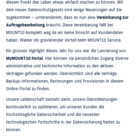
diesem Punkt das Leben etwas einfach machen zu können. Mit
dem neuen Datenschutzgesetz sind einige Neuerungen auf Sie
zugekommen – unteranderem, dass es nun eine
Vereinbarung zur
Auftragsbearbeitung
braucht. Diese Vereinbarung fällt bei
MOUNT10 komplett weg da wir keine Einsicht auf Kundendaten
haben. Wieder ein gravierender Vorteil beim MOUNT10 Service.
Ein grosses Highlight dieses Jahr für uns war die Lancierung von
MyMOUNT10 Portal
. Hier können via persönlichen Zugang diverse
administrative und technische Information zu den aktiven
Verträgen gefunden werden. Übersichtlich sind alle Verträge,
Backup-Informationen, Rechnungen und Provisionen in diesem
Online-Portal zu finden.
Unsere Leidenschaft besteht darin, unsere Dienstleistungen
kontinuierlich zu optimieren, um unseren Kunden die
höchstmögliche Datensicherheit und die neuesten
technologischen Fortschritte in der Datensicherung bieten zu
können.