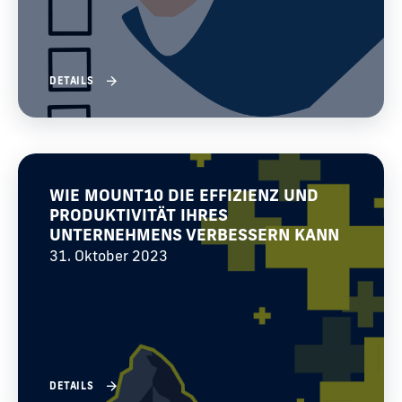
DETAILS
WIE MOUNT10 DIE EFFIZIENZ UND
PRODUKTIVITÄT IHRES
UNTERNEHMENS VERBESSERN KANN
31. Oktober 2023
DETAILS