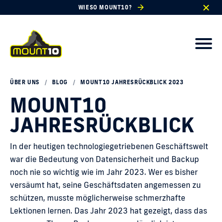
WIESO MOUNT10?
ÜBER UNS
/
BLOG
/
MOUNT10 JAHRESRÜCKBLICK 2023
MOUNT10
JAHRESRÜCKBLICK
In der heutigen technologiegetriebenen Geschäftswelt
war die Bedeutung von Datensicherheit und Backup
noch nie so wichtig wie im Jahr 2023. Wer es bisher
versäumt hat, seine Geschäftsdaten angemessen zu
schützen, musste möglicherweise schmerzhafte
Lektionen lernen. Das Jahr 2023 hat gezeigt, dass das