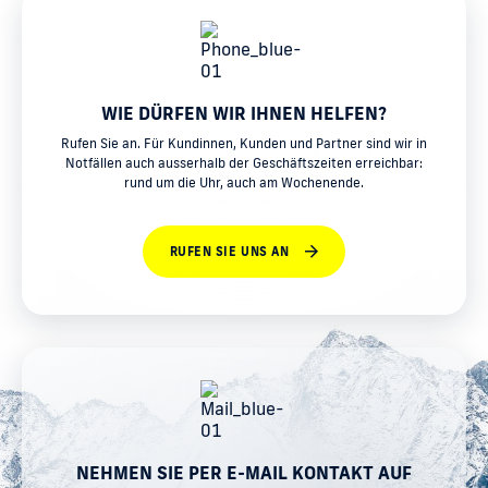
WIE DÜRFEN WIR IHNEN HELFEN?
Rufen Sie an. Für Kundinnen, Kunden und Partner sind wir in
Notfällen auch ausserhalb der Geschäftszeiten erreichbar:
rund um die Uhr, auch am Wochenende.
RUFEN SIE UNS AN
NEHMEN SIE PER E-MAIL KONTAKT AUF