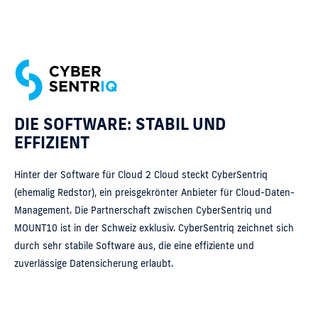
DIE SOFTWARE: STABIL UND
EFFIZIENT
Hinter der Software für Cloud 2 Cloud steckt CyberSentriq
(ehemalig Redstor), ein preisgekrönter Anbieter für Cloud-Daten-
Management. Die Partnerschaft zwischen CyberSentriq und
MOUNT10 ist in der Schweiz exklusiv. CyberSentriq zeichnet sich
durch sehr stabile Software aus, die eine effiziente und
zuverlässige Datensicherung erlaubt.