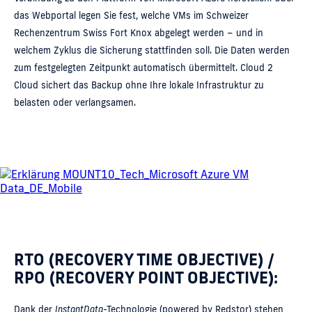
das Webportal legen Sie fest, welche VMs im Schweizer
Rechenzentrum Swiss Fort Knox abgelegt werden – und in
welchem Zyklus die Sicherung stattfinden soll. Die Daten werden
zum festgelegten Zeitpunkt automatisch übermittelt. Cloud 2
Cloud sichert das Backup ohne Ihre lokale Infrastruktur zu
belasten oder verlangsamen.
RTO (RECOVERY TIME OBJECTIVE) /
RPO (RECOVERY POINT OBJECTIVE):
Dank der
InstantData
-Technologie (powered by Redstor) stehen