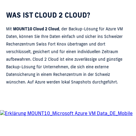
WAS IST CLOUD 2 CLOUD?
Mit
MOUNT10 Cloud 2 Cloud
, der Backup-Lösung für Azure VM
Daten, können Sie Ihre Daten einfach und sicher ins Schweizer
Rechenzentrum Swiss Fort Knox übertragen und dort
verschlüsselt, gesichert und für einen individuellen Zeitraum
aufbewahren. Cloud 2 Cloud ist eine zuverlässige und günstige
Backup-Lösung für Unternehmen, die sich eine externe
Datensicherung in einem Rechenzentrum in der Schweiz
wünschen. Auf Azure werden lokal Snapshots durchgeführt.