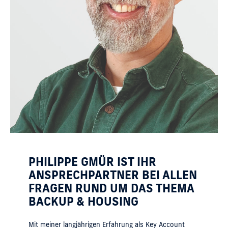
PHILIPPE GMÜR IST IHR
ANSPRECHPARTNER BEI ALLEN
FRAGEN RUND UM DAS THEMA
BACKUP & HOUSING
Mit meiner langjährigen Erfahrung als Key Account