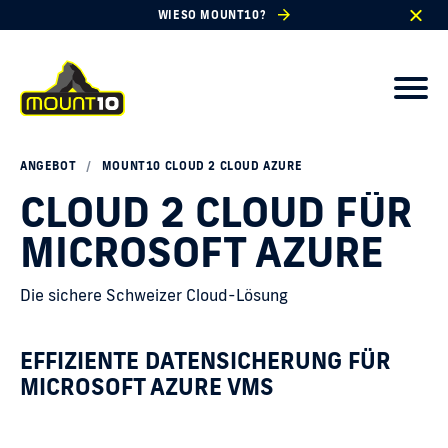
WIESO MOUNT10?
ANGEBOT
/
MOUNT10 CLOUD 2 CLOUD AZURE
CLOUD 2 CLOUD FÜR
MICROSOFT AZURE
Die sichere Schweizer Cloud-Lösung
EFFIZIENTE DATENSICHERUNG FÜR
MICROSOFT AZURE VMS