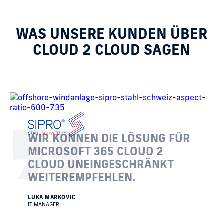
WAS UNSERE KUNDEN ÜBER
CLOUD 2 CLOUD SAGEN
WIR KÖNNEN DIE LÖSUNG FÜR
MICROSOFT 365 CLOUD 2
CLOUD UNEINGESCHRÄNKT
WEITEREMPFEHLEN.
LUKA MARKOVIC
IT MANAGER