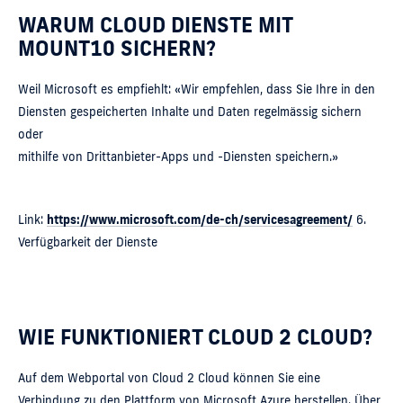
WARUM CLOUD DIENSTE MIT
MOUNT10 SICHERN?
Weil Microsoft es empfiehlt: «Wir empfehlen, dass Sie Ihre in den
Diensten gespeicherten Inhalte und Daten regelmässig sichern
oder
mithilfe von Drittanbieter-Apps und -Diensten speichern.»
Link:
https://www.microsoft.com/de-ch/servicesagreement/
6.
Verfügbarkeit der Dienste
WIE FUNKTIONIERT CLOUD 2 CLOUD?
Auf dem Webportal von Cloud 2 Cloud können Sie eine
Verbindung zu den Plattform von Microsoft Azure herstellen. Über