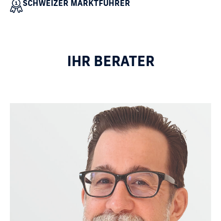
SCHWEIZER MARKTFÜHRER
IHR BERATER