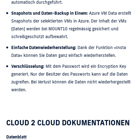
automatisch durchgeführt.
Snapshots und Daten-Backup in Einem:
Azure VM Data erstellt
Snapshots der selektierten VMs in Azure. Der Inhalt der VMs
(Daten) werden bei MOUNT10 regelmässig gesichert und
schreibgeschützt aufbewahrt.
Einfache Datenwiederherstellung:
Dank der Funktion «Insta
Data» können Sie Daten ganz einfach wiederherstellen.
Verschlüsselung:
Mit dem Passwort wird ein Encryption Key
generiert. Nur der Besitzer des Passworts kann auf die Daten
zugreifen. Bei Verlust können die Daten nicht wiederhergestellt
werden.
CLOUD 2 CLOUD DOKUMENTATIONEN
Datenblatt