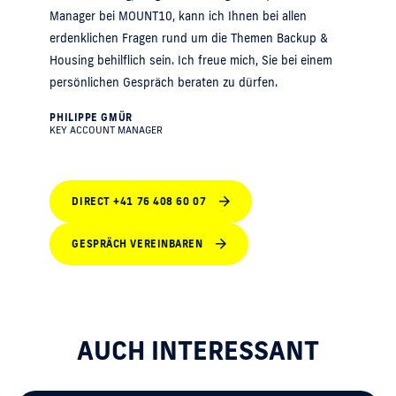
Manager bei MOUNT10, kann ich Ihnen bei allen
erdenklichen Fragen rund um die Themen Backup &
Housing behilflich sein. Ich freue mich, Sie bei einem
persönlichen Gespräch beraten zu dürfen.
PHILIPPE GMÜR
KEY ACCOUNT MANAGER
DIRECT +41 76 408 60 07
GESPRÄCH VEREINBAREN
AUCH INTERESSANT