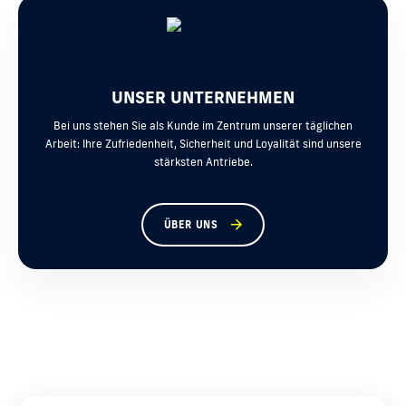
UNSER UNTERNEHMEN
Bei uns stehen Sie als Kunde im Zentrum unserer täglichen
Arbeit: Ihre Zufriedenheit, Sicherheit und Loyalität sind unsere
stärksten Antriebe.
ÜBER UNS