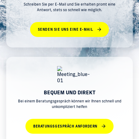
Schreiben Sie per E-Mail und Sie erhalten promt eine
Antwort, stets so schnell wie möglich.
SENDEN SIE UNS EINE E-MAIL
BEQUEM UND DIREKT
Bei einem Beratungsgespräch können wir Ihnen schnell und
unkompliziert helfen
BERATUNGSGESPRÄCH ANFORDERN