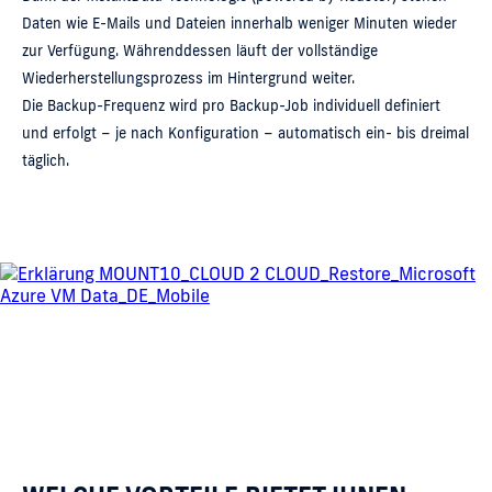
Daten wie E-Mails und Dateien innerhalb weniger Minuten wieder
zur Verfügung. Währenddessen läuft der vollständige
Wiederherstellungsprozess im Hintergrund weiter.
Die Backup-Frequenz wird pro Backup-Job individuell definiert
und erfolgt – je nach Konfiguration – automatisch ein- bis dreimal
täglich.