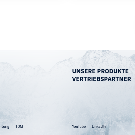
UNSERE PRODUKTE
VERTRIEBSPARTNER
eitung
TOM
YouTube
LinkedIn