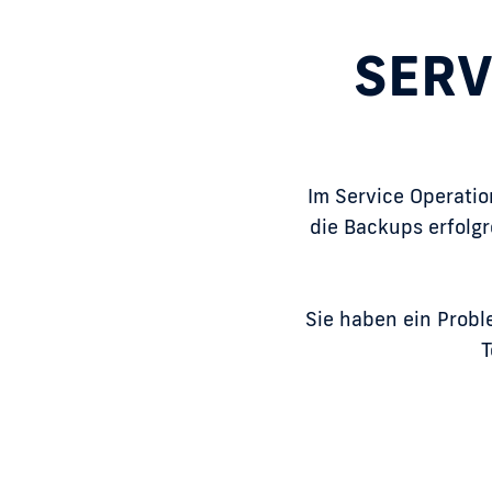
SERV
Im Service Operatio
die Backups erfolgr
Sie haben ein Proble
T