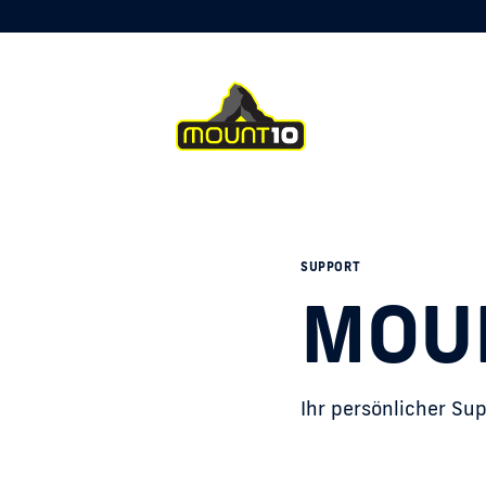
SUPPORT
MOU
Ihr persönlicher Sup