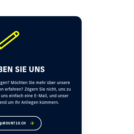
BEN SIE UNS
egen? Möchten Sie mehr über unsere
n erfahren? Zögern Sie nicht, uns zu
 uns einfach eine E-Mail, und unser
end um Ihr Anliegen kümmern.
@MOUNT10.CH