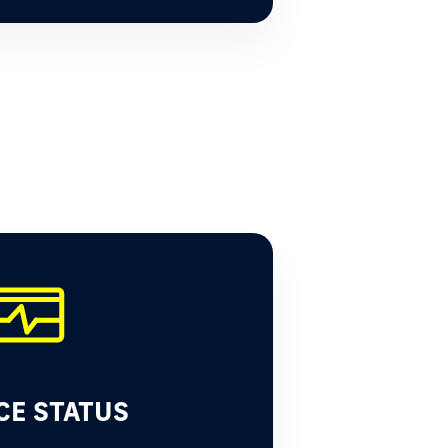
CE STATUS