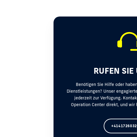
RUFEN SIE
Benötigen Sie Hilfe oder habe
Dienstleistungen? Unser engagiert
jederzeit zur Verfügung. Kontak
Operation Center direkt, und wir 
+4141726032