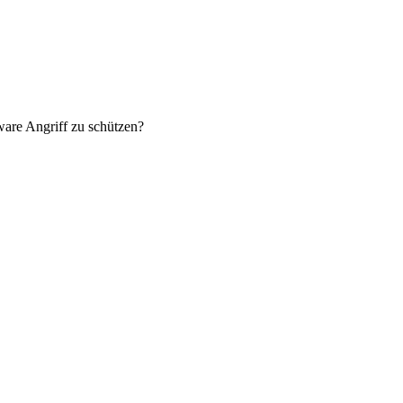
re Angriff zu schützen?