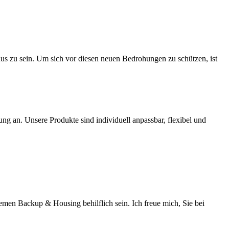
us zu sein. Um sich vor diesen neuen Bedrohungen zu schützen, ist
an. Unsere Produkte sind individuell anpassbar, flexibel und
en Backup & Housing behilflich sein. Ich freue mich, Sie bei