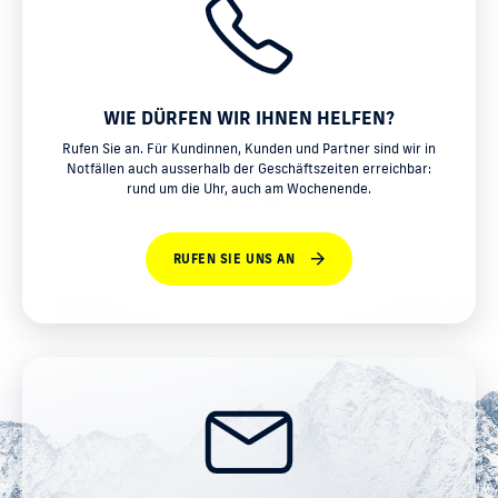
WIE DÜRFEN WIR IHNEN HELFEN?
Rufen Sie an. Für Kundinnen, Kunden und Partner sind wir in
Notfällen auch ausserhalb der Geschäftszeiten erreichbar:
rund um die Uhr, auch am Wochenende.
RUFEN SIE UNS AN