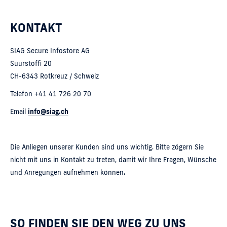
KONTAKT
SIAG Secure Infostore AG
Suurstoffi 20
CH-6343 Rotkreuz / Schweiz
Telefon +41 41 726 20 70
Email
info@siag.ch
Die Anliegen unserer Kunden sind uns wichtig. Bitte zögern Sie
nicht mit uns in Kontakt zu treten, damit wir Ihre Fragen, Wünsche
und Anregungen aufnehmen können.
SO FINDEN SIE DEN WEG ZU UNS