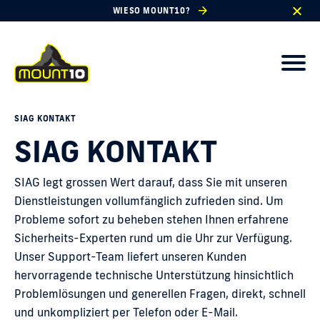
WIESO MOUNT10?
SIAG KONTAKT
SIAG KONTAKT
SIAG legt grossen Wert darauf, dass Sie mit unseren
Dienstleistungen vollumfänglich zufrieden sind. Um
Probleme sofort zu beheben stehen Ihnen erfahrene
Sicherheits-Experten rund um die Uhr zur Verfügung.
Unser Support-Team liefert unseren Kunden
hervorragende technische Unterstützung hinsichtlich
Problemlösungen und generellen Fragen, direkt, schnell
und unkompliziert per Telefon oder E-Mail.