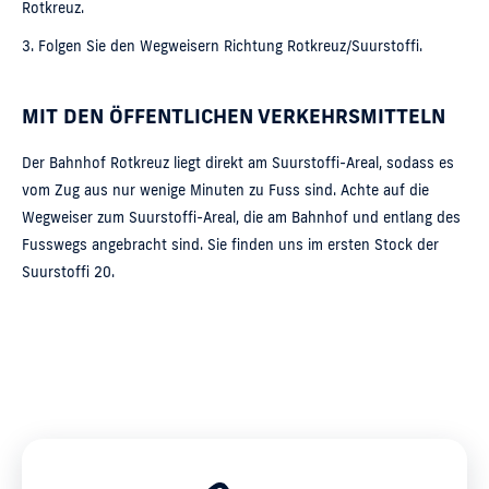
Rotkreuz.
3. Folgen Sie den Wegweisern Richtung Rotkreuz/Suurstoffi.
MIT DEN ÖFFENTLICHEN VERKEHRSMITTELN
Der Bahnhof Rotkreuz liegt direkt am Suurstoffi-Areal, sodass es
vom Zug aus nur wenige Minuten zu Fuss sind. Achte auf die
Wegweiser zum Suurstoffi-Areal, die am Bahnhof und entlang des
Fusswegs angebracht sind. Sie finden uns im ersten Stock der
Suurstoffi 20.