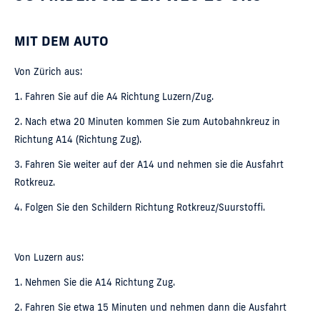
MIT DEM AUTO
Von Zürich aus:
1. Fahren Sie auf die A4 Richtung Luzern/Zug.
2. Nach etwa 20 Minuten kommen Sie zum Autobahnkreuz in
Richtung A14 (Richtung Zug).
3. Fahren Sie weiter auf der A14 und nehmen sie die Ausfahrt
Rotkreuz.
4. Folgen Sie den Schildern Richtung Rotkreuz/Suurstoffi.
Von Luzern aus:
1. Nehmen Sie die A14 Richtung Zug.
2. Fahren Sie etwa 15 Minuten und nehmen dann die Ausfahrt