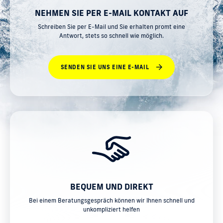
NEHMEN SIE PER E-MAIL KONTAKT AUF
Schreiben Sie per E-Mail und Sie erhalten promt eine
Antwort, stets so schnell wie möglich.
SENDEN SIE UNS EINE E-MAIL
BEQUEM UND DIREKT
Bei einem Beratungsgespräch können wir Ihnen schnell und
unkompliziert helfen