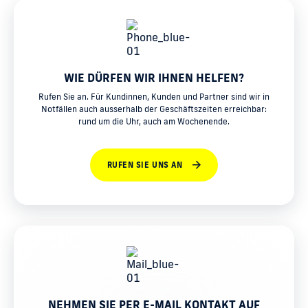
WIE DÜRFEN WIR IHNEN HELFEN?
Rufen Sie an. Für Kundinnen, Kunden und Partner sind wir in
Notfällen auch ausserhalb der Geschäftszeiten erreichbar:
rund um die Uhr, auch am Wochenende.
RUFEN SIE UNS AN
NEHMEN SIE PER E-MAIL KONTAKT AUF