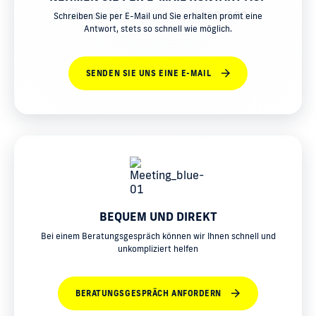
Schreiben Sie per E-Mail und Sie erhalten promt eine
Antwort, stets so schnell wie möglich.
SENDEN SIE UNS EINE E-MAIL
BEQUEM UND DIREKT
Bei einem Beratungsgespräch können wir Ihnen schnell und
unkompliziert helfen
BERATUNGSGESPRÄCH ANFORDERN