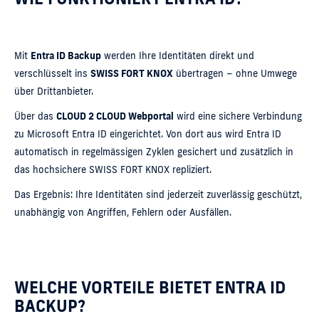
Mit
Entra ID Backup
werden Ihre Identitäten direkt und
verschlüsselt ins
SWISS FORT KNOX
übertragen – ohne Umwege
über Drittanbieter.
Über das
CLOUD 2 CLOUD Webportal
wird eine sichere Verbindung
zu Microsoft Entra ID eingerichtet. Von dort aus wird Entra ID
automatisch in regelmässigen Zyklen gesichert und zusätzlich in
das hochsichere SWISS FORT KNOX repliziert.
Das Ergebnis: Ihre Identitäten sind jederzeit zuverlässig geschützt,
unabhängig von Angriffen, Fehlern oder Ausfällen.
WELCHE VORTEILE BIETET ENTRA ID
BACKUP?