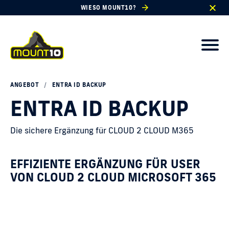
WIESO MOUNT10?
ANGEBOT
/
ENTRA ID BACKUP
ENTRA ID BACKUP
Die sichere Ergänzung für CLOUD 2 CLOUD M365
EFFIZIENTE ERGÄNZUNG FÜR USER
VON CLOUD 2 CLOUD MICROSOFT 365