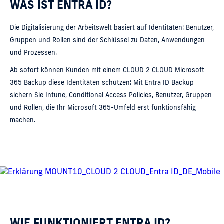
WAS IST ENTRA ID?
Die Digitalisierung der Arbeitswelt basiert auf Identitäten: Benutzer,
Gruppen und Rollen sind der Schlüssel zu Daten, Anwendungen
und Prozessen.
Ab sofort können Kunden mit einem CLOUD 2 CLOUD Microsoft
365 Backup diese Identitäten schützen: Mit Entra ID Backup
sichern Sie Intune, Conditional Access Policies, Benutzer, Gruppen
und Rollen, die Ihr Microsoft 365-Umfeld erst funktionsfähig
machen.
WIE FUNKTIONIERT ENTRA ID?