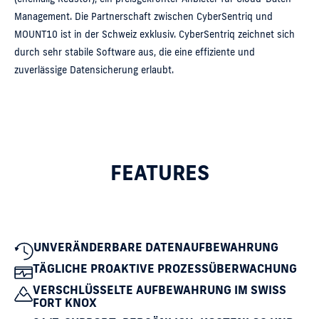
Management. Die Partnerschaft zwischen CyberSentriq und
MOUNT10 ist in der Schweiz exklusiv. CyberSentriq zeichnet sich
durch sehr stabile Software aus, die eine effiziente und
zuverlässige Datensicherung erlaubt.
FEATURES
UNVERÄNDERBARE DATENAUFBEWAHRUNG
TÄGLICHE PROAKTIVE PROZESSÜBERWACHUNG
VERSCHLÜSSELTE AUFBEWAHRUNG IM SWISS
FORT KNOX