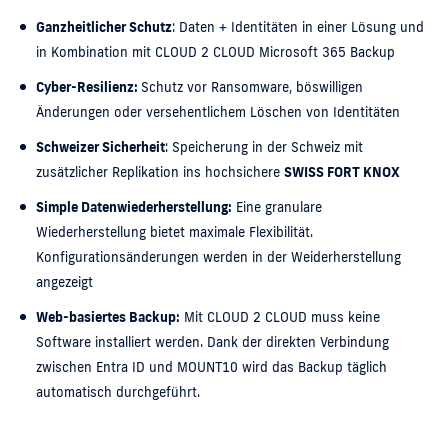
Ganzheitlicher Schutz
: Daten + Identitäten in einer Lösung und
in Kombination mit CLOUD 2 CLOUD Microsoft 365 Backup
Cyber-Resilienz:
Schutz vor Ransomware, böswilligen
Änderungen oder versehentlichem Löschen von Identitäten
Schweizer Sicherheit
: Speicherung in der Schweiz mit
zusätzlicher Replikation ins hochsichere
SWISS FORT KNOX
Simple Datenwiederherstellung:
Eine granulare
Wiederherstellung bietet maximale Flexibilität.
Konfigurationsänderungen werden in der Weiderherstellung
angezeigt
Web-basiertes Backup:
Mit CLOUD 2 CLOUD muss keine
Software installiert werden. Dank der direkten Verbindung
zwischen Entra ID und MOUNT10 wird das Backup täglich
automatisch durchgeführt.