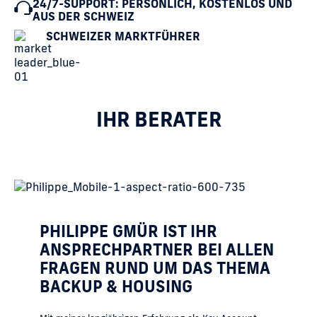
24/7-SUPPORT: PERSÖNLICH, KOSTENLOS UND
AUS DER SCHWEIZ
SCHWEIZER MARKTFÜHRER
IHR BERATER
PHILIPPE GMÜR IST IHR
ANSPRECHPARTNER BEI ALLEN
FRAGEN RUND UM DAS THEMA
BACKUP & HOUSING