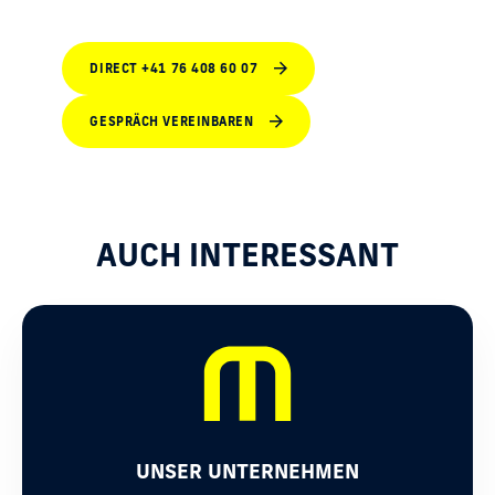
DIRECT +41 76 408 60 07
GESPRÄCH VEREINBAREN
AUCH INTERESSANT
UNSER UNTERNEHMEN