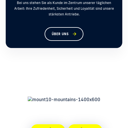
Bei uns stehen Sie als Kunde im Zentrum unserer täglichen
Arbeit: Ihre Zufriedenheit, Sicherheit und Loyalität sind unsere
stärksten Antriebe.
ÜBER UNS