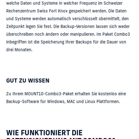
welche Daten und Systeme in welcher Frequenz im Schweizer
Rechenzentrum Swiss Fort Knox gespeichert werden. Die Daten
und Systeme werden automatisch verschlüsselt übermittelt, den
Zeitpunkt legen Sie fest. Die Backup-Versionen lassen sich weder
überschreiben noch ändern oder manipulieren. Im Paket Combo3
inbegriffen ist die Speicherung Ihrer Backups für die Dauer von
drei Monaten.
GUT ZU WISSEN
Zu Ihrem MOUNT10-Combo3-Paket erhalten Sie kostenlos eine
Backup-Software für Windows, MAC und Linux Plattformen.
WIE FUNKTIONIERT DIE