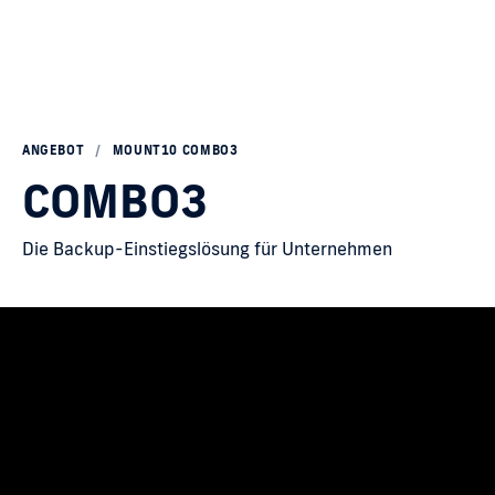
ANGEBOT
/
MOUNT10 COMBO3
COMBO3
Die Backup-Einstiegslösung für Unternehmen