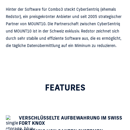
Hinter der Software für Combo3 steckt CyberSentriq (ehemals
Redstor), ein preisgekrönter Anbieter und seit 2005 strategischer
Partner von MOUNT10. Die Partnerschaft zwischen CyberSentriq
und MOUNT10 ist in der Schweiz exklusiv. Redstor zeichnet sich
durch sehr stabile und effiziente Software aus, die es ermöglicht,
die tägliche Datenübermittlung auf ein Miminum zu reduzieren.
FEATURES
VERSCHLÜSSELTE AUFBEWAHRUNG IM SWISS
FORT KNOX