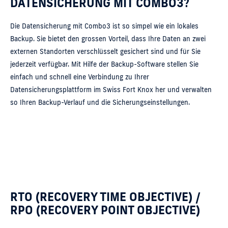
DATENSICHERUNG MIT COMBO3?
Die Datensicherung mit Combo3 ist so simpel wie ein lokales
Backup. Sie bietet den grossen Vorteil, dass Ihre Daten an zwei
externen Standorten verschlüsselt gesichert sind und für Sie
jederzeit verfügbar. Mit Hilfe der Backup-Software stellen Sie
einfach und schnell eine Verbindung zu Ihrer
Datensicherungsplattform im Swiss Fort Knox her und verwalten
so Ihren Backup-Verlauf und die Sicherungseinstellungen.
RTO (RECOVERY TIME OBJECTIVE) /
RPO (RECOVERY POINT OBJECTIVE)