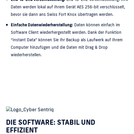
Daten werden lokal auf Ihrem Gerät AES 256-bit verschlüsselt,
bevor sie dann ans Swiss Fort Knox übertragen werden.
Einfache Datenwiederherstellung:
Daten können einfach im
Software Client wiederhergestellt werden. Dank der Funktion
“Instant Data” können Sie Ihr Backup als Laufwerk auf Ihrem
Computer hinzufügen und die Daten mit Drag & Drop
wiederherstellen.
DIE SOFTWARE: STABIL UND
EFFIZIENT