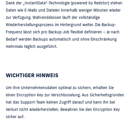
Dank der „InstantData“-Technologie (powered by Redstor) stehen
Daten wie E-Mails und Dateien innerhalb weniger Minuten wieder
zur Verfügung. Währenddessen läuft der vollständige
Wiederherstellungsprozess im Hintergrund weiter. Die Backup-
Frequenz lässt sich pro Backup-Job flexibel definieren – je nach
Bedarf werden Backups automatisch und ohne Einschränkung
mehrmals täglich ausgeführt.
WICHTIGER HINWEIS
Um Ihre Unternehmensdaten optimal zu sichern, erhalten Sie
einen Encryption Key zur Verschlüsselung. Aus Sicherheitsgründen
hat das Support-Team keinen Zugriff darauf und kann ihn bei
Verlust nicht wiederherstellen. Bewahren Sie den Encryption Key
sicher auf.