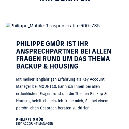
PHILIPPE GMÜR IST IHR
ANSPRECHPARTNER BEI ALLEN
FRAGEN RUND UM DAS THEMA
BACKUP & HOUSING
Mit meiner langjährigen Erfahrung als Key Account
Manager bei MOUNT10, kann ich Ihnen bei allen
erdenklichen Fragen rund um die Themen Backup &
Housing behilflich sein. Ich freue mich, Sie bei einem
persönlichen Gespräch beraten zu dürfen.
PHILIPPE GMÜR
KEY ACCOUNT MANAGER