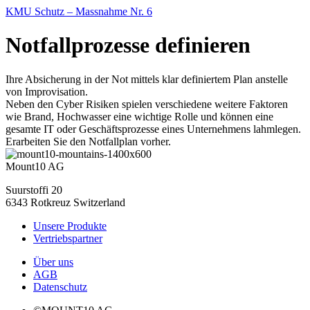
KMU Schutz – Massnahme Nr. 6
Notfallprozesse definieren
Ihre Absicherung in der Not mittels klar definiertem Plan anstelle
von Improvisation.
Neben den Cyber Risiken spielen verschiedene weitere Faktoren
wie Brand, Hochwasser eine wichtige Rolle und können eine
gesamte IT oder Geschäftsprozesse eines Unternehmens lahmlegen.
Erarbeiten Sie den Notfallplan vorher.
Mount10 AG
Suurstoffi 20
6343 Rotkreuz Switzerland
Unsere Produkte
Vertriebspartner
Über uns
AGB
Datenschutz