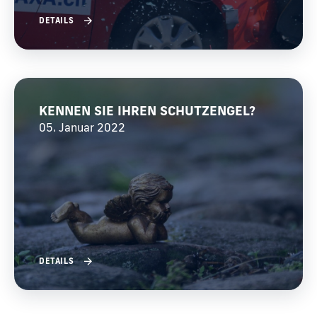
DETAILS
KENNEN SIE IHREN SCHUTZENGEL?
05. Januar 2022
DETAILS