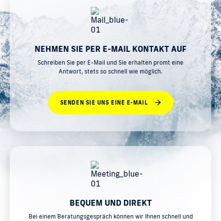
NEHMEN SIE PER E-MAIL KONTAKT AUF
Schreiben Sie per E-Mail und Sie erhalten promt eine
Antwort, stets so schnell wie möglich.
SENDEN SIE UNS EINE E-MAIL
BEQUEM UND DIREKT
Bei einem Beratungsgespräch können wir Ihnen schnell und