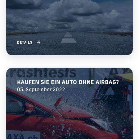
DETAILS
KAUFEN SIE EIN AUTO OHNE AIRBAG?
05. September 2022