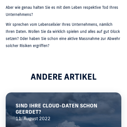
Aber wie genau halten Sie es mit dem Leben respektive Tod Ihres
Unternehmens?
Wir sprechen vom Lebenselixier Ihres Unternehmens, nämlich
Ihren Daten. Wollen Sie da wirklich spielen und alles auf gut Glück
setzen? Oder haben Sie schon eine aktive Massnahme zur Abwehr
solcher Risiken ergriffen?
ANDERE ARTIKEL
SIND IHRE CLOUD-DATEN SCHON
GEERDET?
11. August 2022