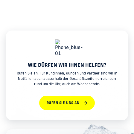
WIE DÜRFEN WIR IHNEN HELFEN?
Rufen Sie an. Für Kundinnen, Kunden und Partner sind wir in
Notfällen auch ausserhalb der Geschäftszeiten erreichbar:
rund um die Uhr, auch am Wochenende.
RUFEN SIE UNS AN