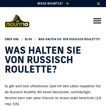
WIESO MOUNT10?
ÜBER UNS
/
BLOG
/
WAS HALTEN SIE VON RUSSISCH ROULETTE?
WAS HALTEN SIE
VON RUSSISCH
ROULETTE?
Es gibt wohl kein ultimativeres Spiel mit dem Leben respektive Tod
als Russisch Roulette. Mit einem klassischen, sechsläufigen
Revolver kann man seine Chancen im Voraus exakt berechnen (1/6
resp. 5/6).