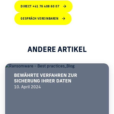
DIRECT +41 76 408 60 07
GESPRÄCH VEREINBAREN
ANDERE ARTIKEL
BEWÄHRTE VERFAHREN ZUR
SICHERUNG IHRER DATEN
10. April 2024