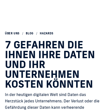
ÜBER UNS
/
BLOG
/
HAZARDS
7 GEFAHREN DIE
IHNEN IHRE DATEN
UND IHR
UNTERNEHMEN
KOSTEN KÖNNTEN
In der heutigen digitalen Welt sind Daten das
Herzstück jedes Unternehmens. Der Verlust oder die
Gefährdung dieser Daten kann verheerende