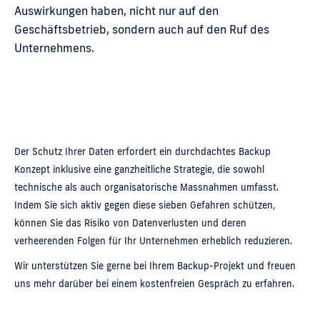
Auswirkungen haben, nicht nur auf den
Geschäftsbetrieb, sondern auch auf den Ruf des
Unternehmens.
Der Schutz Ihrer Daten erfordert ein durchdachtes Backup
Konzept inklusive eine ganzheitliche Strategie, die sowohl
technische als auch organisatorische Massnahmen umfasst.
Indem Sie sich aktiv gegen diese sieben Gefahren schützen,
können Sie das Risiko von Datenverlusten und deren
verheerenden Folgen für Ihr Unternehmen erheblich reduzieren.
Wir unterstützen Sie gerne bei Ihrem Backup-Projekt und freuen
uns mehr darüber bei einem kostenfreien Gespräch zu erfahren.