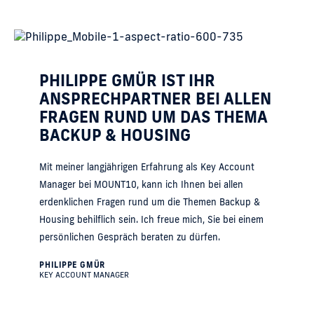
PHILIPPE GMÜR IST IHR
ANSPRECHPARTNER BEI ALLEN
FRAGEN RUND UM DAS THEMA
BACKUP & HOUSING
Mit meiner langjährigen Erfahrung als Key Account
Manager bei MOUNT10, kann ich Ihnen bei allen
erdenklichen Fragen rund um die Themen Backup &
Housing behilflich sein. Ich freue mich, Sie bei einem
persönlichen Gespräch beraten zu dürfen.
PHILIPPE GMÜR
KEY ACCOUNT MANAGER