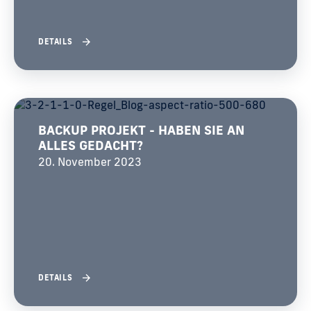
DETAILS
BACKUP PROJEKT - HABEN SIE AN
ALLES GEDACHT?
20. November 2023
DETAILS