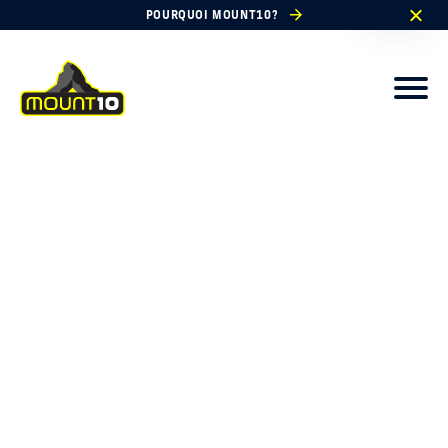
POURQUOI MOUNT10?