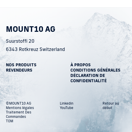
MOUNT10 AG
Suurstoffi 20
6343 Rotkreuz Switzerland
NOS PRODUITS
À PROPOS
REVENDEURS
CONDITIONS GÉNÉRALES
DÉCLARATION DE
CONFIDENTIALITÉ
©MOUNT10 AG
Linkedin
Retour au
Mentions légales
YouTube
début
Traitement Des
Commandes
TOM