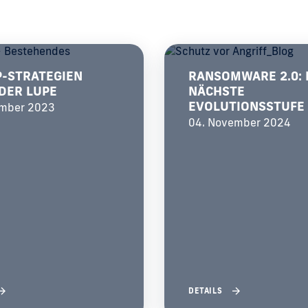
-STRATEGIEN
RANSOMWARE 2.0: 
DER LUPE
NÄCHSTE
EVOLUTIONSSTUFE
ember 2023
04. November 2024
DETAILS