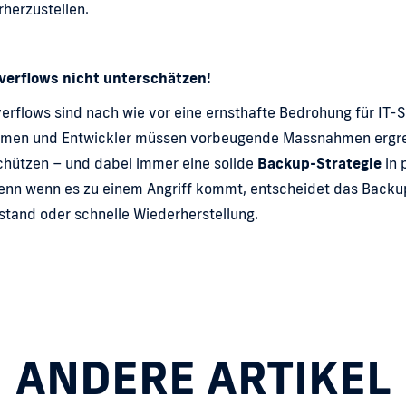
herzustellen.
verflows nicht unterschätzen!
erflows sind nach wie vor eine ernsthafte Bedrohung für IT-
men und Entwickler müssen vorbeugende Massnahmen ergre
schützen – und dabei immer eine solide
Backup-Strategie
in 
enn wenn es zu einem Angriff kommt, entscheidet das Backu
lstand oder schnelle Wiederherstellung.
ANDERE ARTIKEL