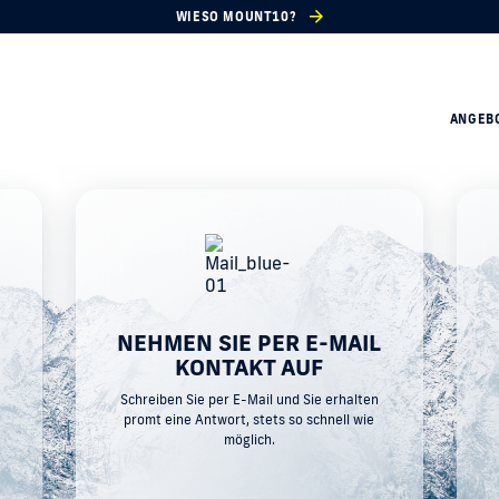
WIESO MOUNT10?
ANGEB
NEHMEN SIE PER E-MAIL
KONTAKT AUF
Schreiben Sie per E-Mail und Sie erhalten
promt eine Antwort, stets so schnell wie
möglich.