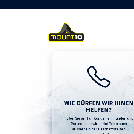
WIE DÜRFEN WIR IHNEN
HELFEN?
Rufen Sie an. Für Kundinnen, Kunden und
Partner sind wir in Notfällen auch
ausserhalb der Geschäftszeiten