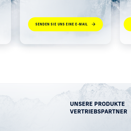
SENDEN SIE UNS EINE E-MAIL
UNSERE PRODUKTE
VERTRIEBSPARTNER