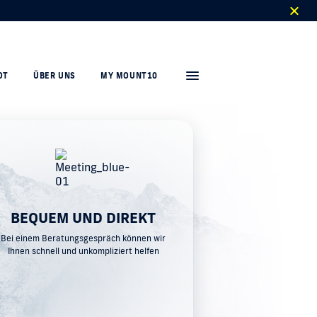
OT
ÜBER UNS
MY MOUNT10
BEQUEM UND DIREKT
Bei einem Beratungsgespräch können wir
Ihnen schnell und unkompliziert helfen