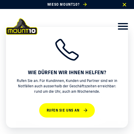
WIESO MOUNT10?
WIE DÜRFEN WIR IHNEN HELFEN?
Rufen Sie an. Für Kundinnen, Kunden und Partner sind wir in
Notfällen auch ausserhalb der Geschäftszeiten erreichbar:
rund um die Uhr, auch am Wochenende.
RUFEN SIE UNS AN