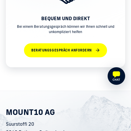
BEQUEM UND DIREKT
Bei einem Beratungsgespräch können wir Ihnen schnell und
unkompliziert helfen
BERATUNGSGESPRÄCH ANFORDERN
CHAT
MOUNT10 AG
Suurstoffi 20