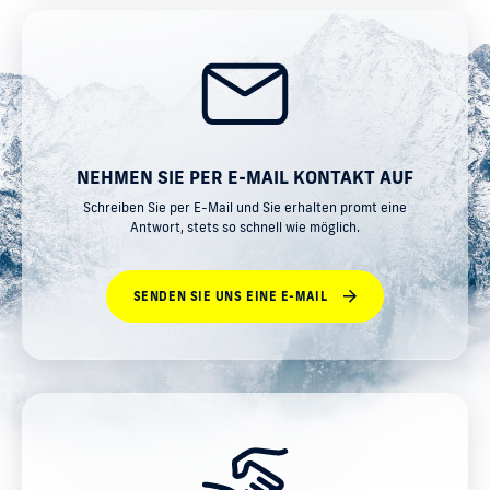
NEHMEN SIE PER E-MAIL KONTAKT AUF
Schreiben Sie per E-Mail und Sie erhalten promt eine
Antwort, stets so schnell wie möglich.
SENDEN SIE UNS EINE E-MAIL