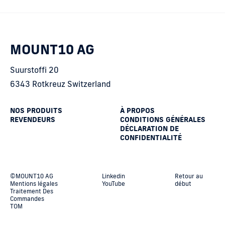
MOUNT10 AG
Suurstoffi 20
6343 Rotkreuz Switzerland
NOS PRODUITS
À PROPOS
REVENDEURS
CONDITIONS GÉNÉRALES
DÉCLARATION DE
CONFIDENTIALITÉ
©MOUNT10 AG
Linkedin
Retour au
Mentions légales
YouTube
début
Traitement Des
Commandes
TOM